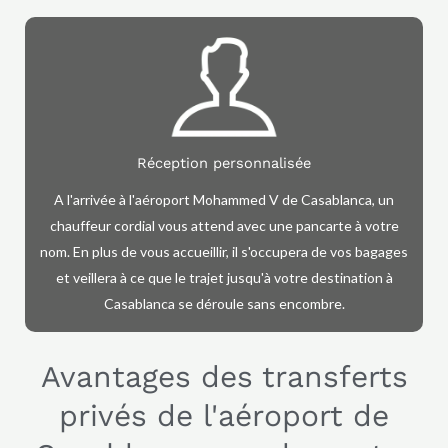
Réception personnalisée
A l'arrivée à l'aéroport Mohammed V de Casablanca, un
chauffeur cordial vous attend avec une pancarte à votre
nom. En plus de vous accueillir, il s'occupera de vos bagages
et veillera à ce que le trajet jusqu'à votre destination à
Casablanca se déroule sans encombre.
Avantages des transferts
privés de l'aéroport de