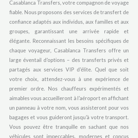
Casablanca Transfers, votre compagnon de voyage
fiable. Nous proposons des services de transfert de
confiance adaptés aux individus, aux familles et aux
groupes, garantissant une arrivée rapide et
élégante. Reconnaissant les besoins spécifiques de
chaque voyageur, Casablanca Transfers offre un
large éventail d’options – des transferts privés et
partagés aux services VIP d’élite. Quel que soit
votre choix, attendez-vous à une expérience de
premier ordre. Nos chauffeurs expérimentés et
aimables vous accueilleront à l’aéroport en affichant
un panneau à votre nom, vous assisteront pour vos
bagages et vous guideront jusqu’à votre transport.
Vous pouvez être tranquille en sachant que nos
véhicules sont impeccables, modernes et conçus