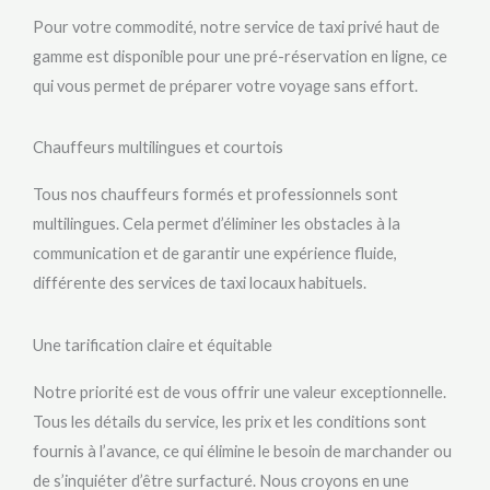
Pour votre commodité, notre service de taxi privé haut de
gamme est disponible pour une pré-réservation en ligne, ce
qui vous permet de préparer votre voyage sans effort.
Chauffeurs multilingues et courtois
Tous nos chauffeurs formés et professionnels sont
multilingues. Cela permet d’éliminer les obstacles à la
communication et de garantir une expérience fluide,
différente des services de taxi locaux habituels.
Une tarification claire et équitable
Notre priorité est de vous offrir une valeur exceptionnelle.
Tous les détails du service, les prix et les conditions sont
fournis à l’avance, ce qui élimine le besoin de marchander ou
de s’inquiéter d’être surfacturé. Nous croyons en une