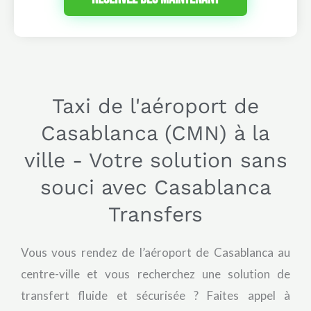
Taxi de l'aéroport de
Casablanca (CMN) à la
ville - Votre solution sans
souci avec Casablanca
Transfers
Vous vous rendez de l’aéroport de Casablanca au
centre-ville et vous recherchez une solution de
transfert fluide et sécurisée ? Faites appel à