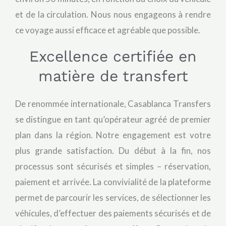
et de la circulation. Nous nous engageons à rendre
ce voyage aussi efficace et agréable que possible.
Excellence certifiée en
matière de transfert
De renommée internationale, Casablanca Transfers
se distingue en tant qu’opérateur agréé de premier
plan dans la région. Notre engagement est votre
plus grande satisfaction. Du début à la fin, nos
processus sont sécurisés et simples – réservation,
paiement et arrivée. La convivialité de la plateforme
permet de parcourir les services, de sélectionner les
véhicules, d’effectuer des paiements sécurisés et de