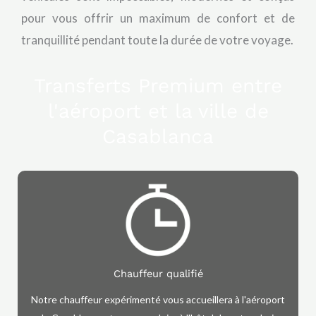
pour vous offrir un maximum de confort et de
tranquillité pendant toute la durée de votre voyage.
Transferts Premium entre
l'aéroport et la ville de
Casablanca
Chauffeur qualifié
Notre chauffeur expérimenté vous accueillera à l'aéroport