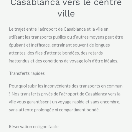
Casablanca vers le centre
ville
Le trajet entre l’aéroport de Casablanca et la ville en
utilisant les transports publics ou d’autres moyens peut être
épuisant et inefficace, entraînant souvent de longues
attentes, des files d’attente bondées, des retards
inattendus et des conditions de voyage loin d’être idéales.
Transferts rapides
Pourquoi subir les inconvénients des transports en commun
? Nos transferts privés de l’aéroport de Casablanca vers la
ville vous garantissent un voyage rapide et sans encombre,
sans attente prolongée ni compartiment bondé.
Réservation en ligne facile