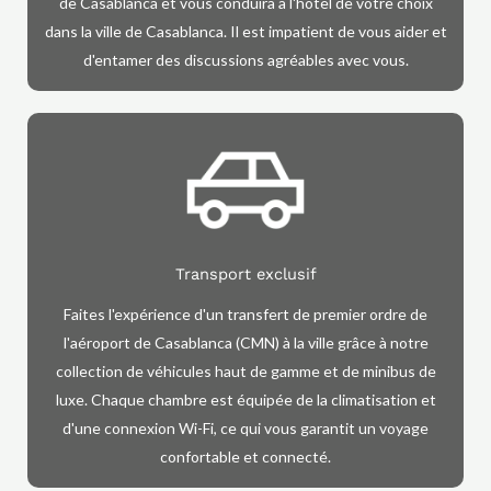
de Casablanca et vous conduira à l'hôtel de votre choix
dans la ville de Casablanca. Il est impatient de vous aider et
d'entamer des discussions agréables avec vous.
Transport exclusif
Faites l'expérience d'un transfert de premier ordre de
l'aéroport de Casablanca (CMN) à la ville grâce à notre
collection de véhicules haut de gamme et de minibus de
luxe. Chaque chambre est équipée de la climatisation et
d'une connexion Wi-Fi, ce qui vous garantit un voyage
confortable et connecté.