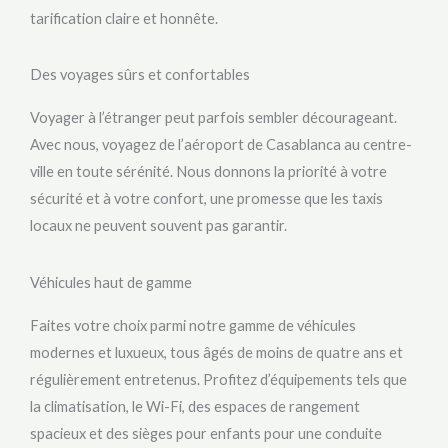
tarification claire et honnête.
Des voyages sûrs et confortables
Voyager à l’étranger peut parfois sembler décourageant.
Avec nous, voyagez de l’aéroport de Casablanca au centre-
ville en toute sérénité. Nous donnons la priorité à votre
sécurité et à votre confort, une promesse que les taxis
locaux ne peuvent souvent pas garantir.
Véhicules haut de gamme
Faites votre choix parmi notre gamme de véhicules
modernes et luxueux, tous âgés de moins de quatre ans et
régulièrement entretenus. Profitez d’équipements tels que
la climatisation, le Wi-Fi, des espaces de rangement
spacieux et des sièges pour enfants pour une conduite